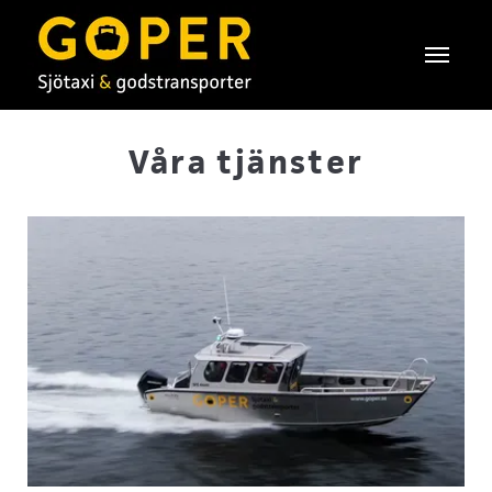
Våra tjänster