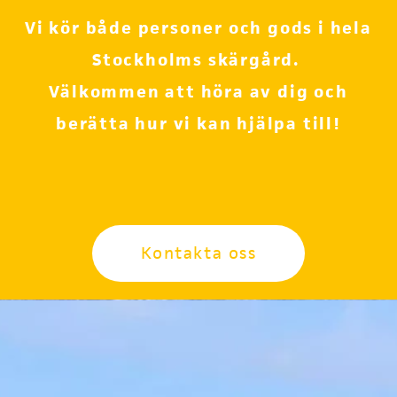
Vi kör både personer och gods i hela
Stockholms skärgård.
Välkommen att höra av dig och
berätta hur vi kan hjälpa till!
Kontakta oss