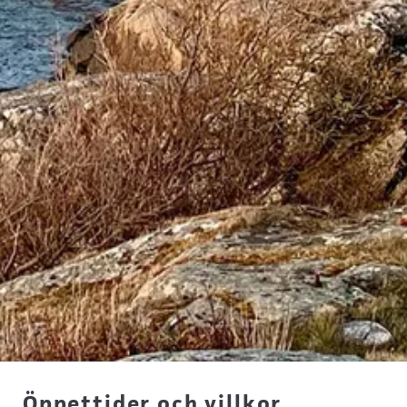
Öppettider och villkor