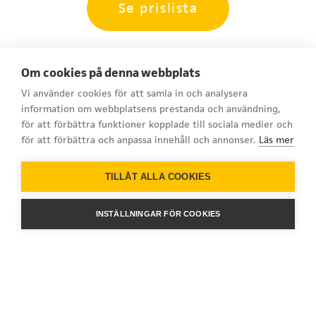
Se prislista
Om cookies på denna webbplats
Vi använder cookies för att samla in och analysera
information om webbplatsens prestanda och användning,
för att förbättra funktioner kopplade till sociala medier och
för att förbättra och anpassa innehåll och annonser.
Läs mer
TILLÅT ALLA COOKIES
INSTÄLLNINGAR FÖR COOKIES