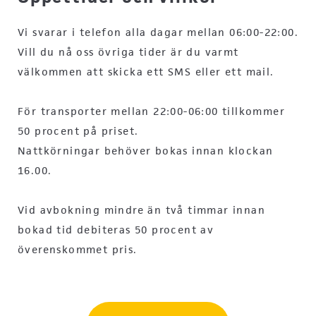
Vi svarar i telefon alla dagar mellan 06:00-22:00.
Vill du nå oss övriga tider är du varmt
välkommen att skicka ett SMS eller ett mail.
För transporter mellan 22:00-06:00 tillkommer
50 procent på priset.
Nattkörningar behöver bokas innan klockan
16.00.
Vid avbokning mindre än två timmar innan
bokad tid debiteras 50 procent av
överenskommet pris.