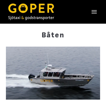
Båten