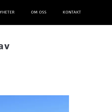
YHETER
OM OSS
KONTAKT
av